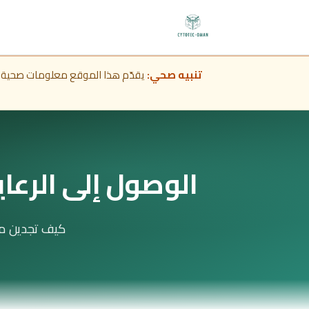
تنبيه صحي:
يقدّم هذا الموقع معلومات صحية عامة
الوصول إلى الرعا
كيف تجدين من