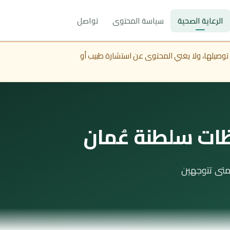
الرعاية الصحية
سياسة المحتوى
تواصل
 توصيلها، ولا يغني المحتوى عن استشارة طبيب أو
ظات سلطنة عُمان
متى تتوجهين